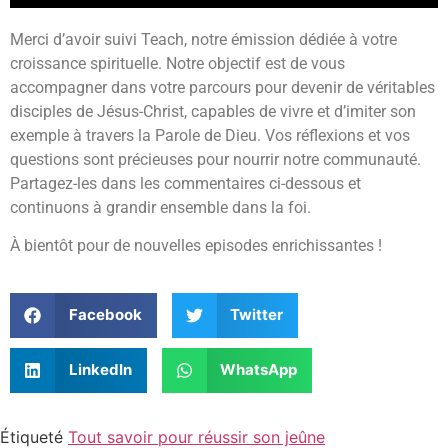
Merci d’avoir suivi Teach, notre émission dédiée à votre
croissance spirituelle. Notre objectif est de vous
accompagner dans votre parcours pour devenir de véritables
disciples de Jésus-Christ, capables de vivre et d’imiter son
exemple à travers la Parole de Dieu. Vos réflexions et vos
questions sont précieuses pour nourrir notre communauté.
Partagez-les dans les commentaires ci-dessous et
continuons à grandir ensemble dans la foi.
À bientôt pour de nouvelles episodes enrichissantes !
Facebook
Twitter
LinkedIn
WhatsApp
Étiqueté
Tout savoir pour réussir son jeûne