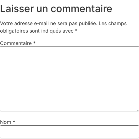
Laisser un commentaire
Votre adresse e-mail ne sera pas publiée.
Les champs
obligatoires sont indiqués avec
*
Commentaire
*
Nom
*