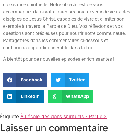
croissance spirituelle. Notre objectif est de vous
accompagner dans votre parcours pour devenir de véritables
disciples de Jésus-Christ, capables de vivre et d’imiter son
exemple à travers la Parole de Dieu. Vos réflexions et vos
questions sont précieuses pour nourrir notre communauté.
Partagez-les dans les commentaires ci-dessous et
continuons à grandir ensemble dans la foi.
À bientôt pour de nouvelles episodes enrichissantes !
Facebook
Twitter
LinkedIn
WhatsApp
Étiqueté
À l'école des dons spirituels - Partie 2
Laisser un commentaire