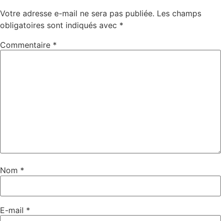
Votre adresse e-mail ne sera pas publiée.
Les champs
obligatoires sont indiqués avec
*
Commentaire
*
Nom
*
E-mail
*