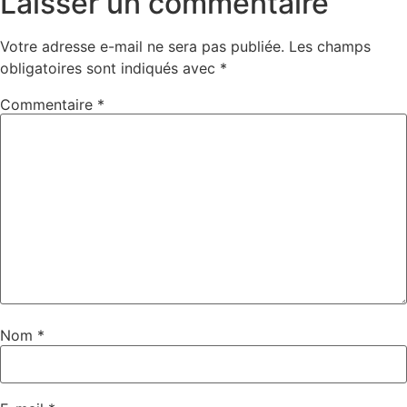
Laisser un commentaire
Votre adresse e-mail ne sera pas publiée.
Les champs
obligatoires sont indiqués avec
*
Commentaire
*
Nom
*