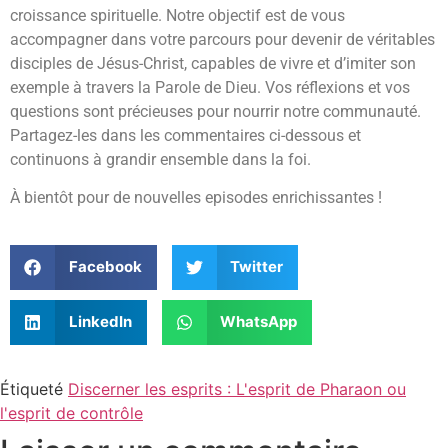
croissance spirituelle. Notre objectif est de vous
accompagner dans votre parcours pour devenir de véritables
disciples de Jésus-Christ, capables de vivre et d’imiter son
exemple à travers la Parole de Dieu. Vos réflexions et vos
questions sont précieuses pour nourrir notre communauté.
Partagez-les dans les commentaires ci-dessous et
continuons à grandir ensemble dans la foi.
À bientôt pour de nouvelles episodes enrichissantes !
Facebook
Twitter
LinkedIn
WhatsApp
Étiqueté
Discerner les esprits : L'esprit de Pharaon ou
l'esprit de contrôle