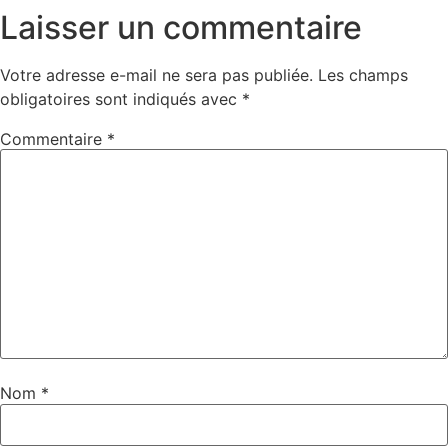
Laisser un commentaire
Votre adresse e-mail ne sera pas publiée.
Les champs
obligatoires sont indiqués avec
*
Commentaire
*
Nom
*