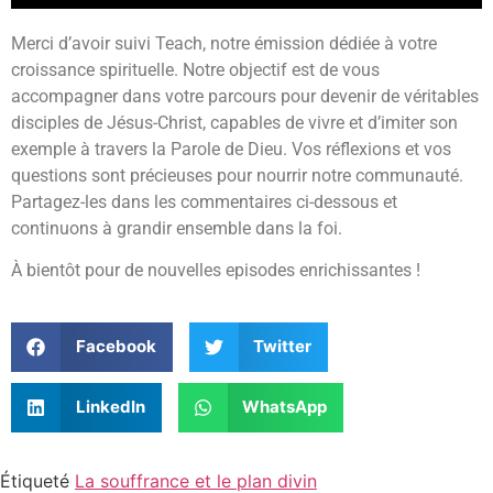
Merci d’avoir suivi Teach, notre émission dédiée à votre
croissance spirituelle. Notre objectif est de vous
accompagner dans votre parcours pour devenir de véritables
disciples de Jésus-Christ, capables de vivre et d’imiter son
exemple à travers la Parole de Dieu. Vos réflexions et vos
questions sont précieuses pour nourrir notre communauté.
Partagez-les dans les commentaires ci-dessous et
continuons à grandir ensemble dans la foi.
À bientôt pour de nouvelles episodes enrichissantes !
Facebook
Twitter
LinkedIn
WhatsApp
Étiqueté
La souffrance et le plan divin