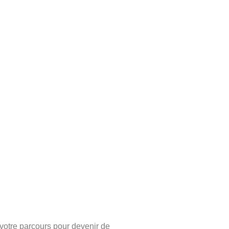
 votre parcours pour devenir de