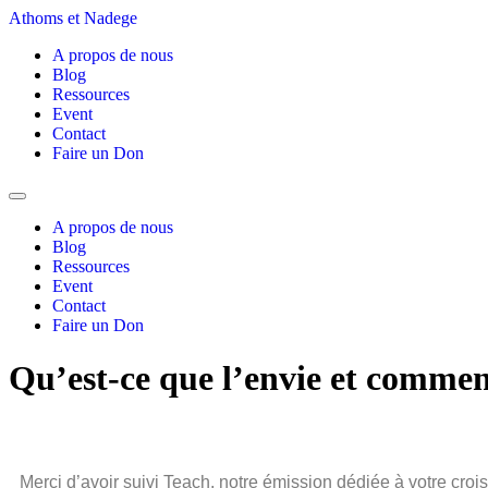
Athoms et Nadege
A propos de nous
Blog
Ressources
Event
Contact
Faire un Don
A propos de nous
Blog
Ressources
Event
Contact
Faire un Don
Qu’est-ce que l’envie et comment
Merci d’avoir suivi Teach, notre émission dédiée à votre cro