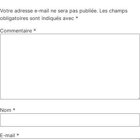
Votre adresse e-mail ne sera pas publiée.
Les champs
obligatoires sont indiqués avec
*
Commentaire
*
Nom
*
E-mail
*