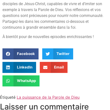
disciples de Jésus-Christ, capables de vivre et d’imiter son
exemple à travers la Parole de Dieu. Vos réflexions et vos
questions sont précieuses pour nourrir notre communauté.
Partagez-les dans les commentaires ci-dessous et
continuons à grandir ensemble dans la foi.
À bientôt pour de nouvelles episodes enrichissantes !
Facebook
Twitter
LinkedIn
Email
WhatsApp
Étiqueté
La puissance de la Parole de Dieu
Laisser un commentaire