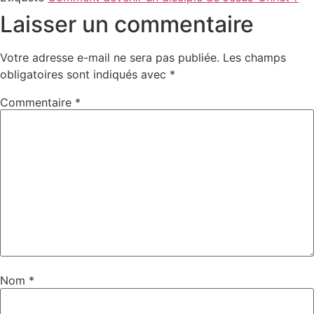
Laisser un commentaire
Votre adresse e-mail ne sera pas publiée.
Les champs
obligatoires sont indiqués avec
*
Commentaire
*
Nom
*