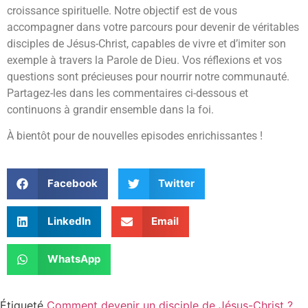
croissance spirituelle. Notre objectif est de vous
accompagner dans votre parcours pour devenir de véritables
disciples de Jésus-Christ, capables de vivre et d’imiter son
exemple à travers la Parole de Dieu. Vos réflexions et vos
questions sont précieuses pour nourrir notre communauté.
Partagez-les dans les commentaires ci-dessous et
continuons à grandir ensemble dans la foi.
À bientôt pour de nouvelles episodes enrichissantes !
Facebook
Twitter
LinkedIn
Email
WhatsApp
Étiqueté
Comment devenir un disciple de Jésus-Christ ?