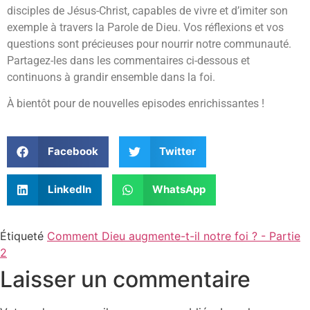
disciples de Jésus-Christ, capables de vivre et d’imiter son
exemple à travers la Parole de Dieu. Vos réflexions et vos
questions sont précieuses pour nourrir notre communauté.
Partagez-les dans les commentaires ci-dessous et
continuons à grandir ensemble dans la foi.
À bientôt pour de nouvelles episodes enrichissantes !
Facebook
Twitter
LinkedIn
WhatsApp
Étiqueté
Comment Dieu augmente-t-il notre foi ? - Partie
2
Laisser un commentaire