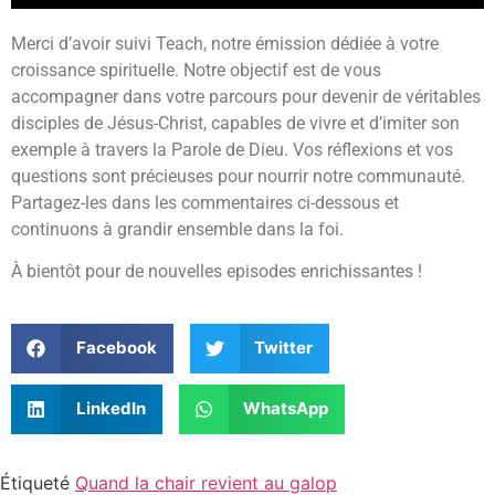
Merci d’avoir suivi Teach, notre émission dédiée à votre
croissance spirituelle. Notre objectif est de vous
accompagner dans votre parcours pour devenir de véritables
disciples de Jésus-Christ, capables de vivre et d’imiter son
exemple à travers la Parole de Dieu. Vos réflexions et vos
questions sont précieuses pour nourrir notre communauté.
Partagez-les dans les commentaires ci-dessous et
continuons à grandir ensemble dans la foi.
À bientôt pour de nouvelles episodes enrichissantes !
Facebook
Twitter
LinkedIn
WhatsApp
Étiqueté
Quand la chair revient au galop