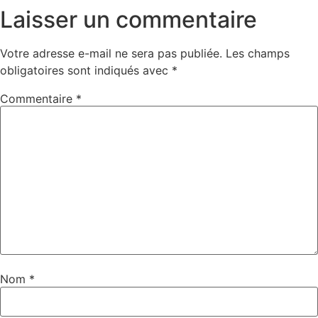
Laisser un commentaire
Votre adresse e-mail ne sera pas publiée.
Les champs
obligatoires sont indiqués avec
*
Commentaire
*
Nom
*