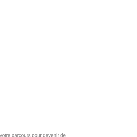
 votre parcours pour devenir de