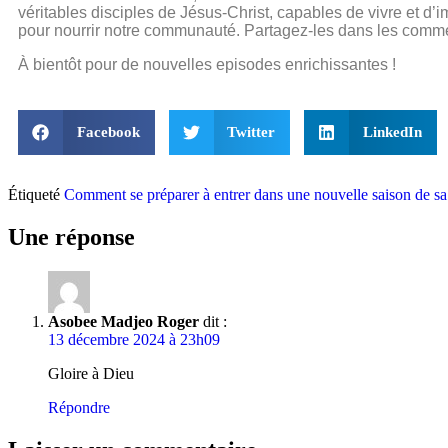
véritables disciples de Jésus-Christ, capables de vivre et d’
pour nourrir notre communauté. Partagez-les dans les commen
À bientôt pour de nouvelles episodes enrichissantes !
Facebook
Twitter
LinkedIn
Étiqueté
Comment se préparer à entrer dans une nouvelle saison de sa
Une réponse
Asobee Madjeo Roger
dit :
13 décembre 2024 à 23h09
Gloire à Dieu
Répondre