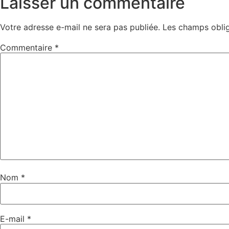
Laisser un commentaire
Votre adresse e-mail ne sera pas publiée.
Les champs oblig
Commentaire
*
Nom
*
E-mail
*