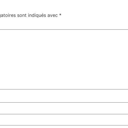
atoires sont indiqués avec
*