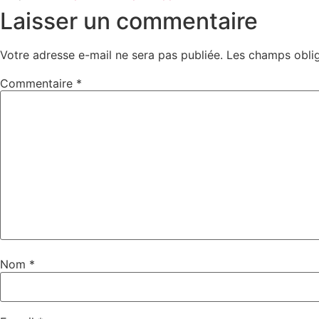
Laisser un commentaire
Votre adresse e-mail ne sera pas publiée.
Les champs oblig
Commentaire
*
Nom
*