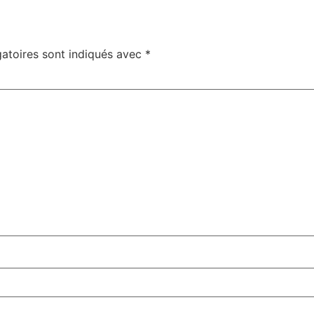
atoires sont indiqués avec
*