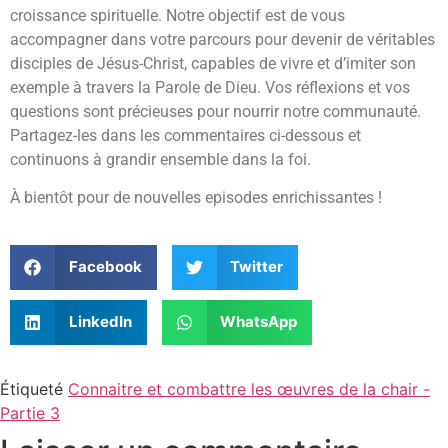
croissance spirituelle. Notre objectif est de vous
accompagner dans votre parcours pour devenir de véritables
disciples de Jésus-Christ, capables de vivre et d’imiter son
exemple à travers la Parole de Dieu. Vos réflexions et vos
questions sont précieuses pour nourrir notre communauté.
Partagez-les dans les commentaires ci-dessous et
continuons à grandir ensemble dans la foi.
À bientôt pour de nouvelles episodes enrichissantes !
Facebook
Twitter
LinkedIn
WhatsApp
Étiqueté
Connaitre et combattre les œuvres de la chair -
Partie 3