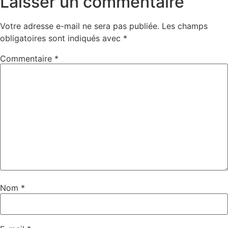
Laisser un commentaire
Votre adresse e-mail ne sera pas publiée.
Les champs
obligatoires sont indiqués avec
*
Commentaire
*
Nom
*