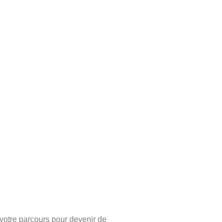
 votre parcours pour devenir de