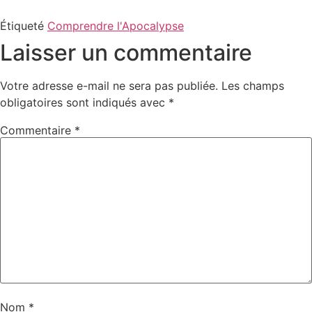
Étiqueté
Comprendre l'Apocalypse
Laisser un commentaire
Votre adresse e-mail ne sera pas publiée.
Les champs
obligatoires sont indiqués avec
*
Commentaire
*
Nom
*