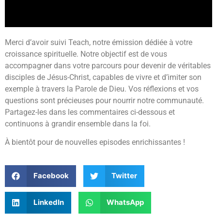
Merci d’avoir suivi Teach, notre émission dédiée à votre
croissance spirituelle. Notre objectif est de vous
accompagner dans votre parcours pour devenir de véritables
disciples de Jésus-Christ, capables de vivre et d’imiter son
exemple à travers la Parole de Dieu. Vos réflexions et vos
questions sont précieuses pour nourrir notre communauté.
Partagez-les dans les commentaires ci-dessous et
continuons à grandir ensemble dans la foi.
À bientôt pour de nouvelles episodes enrichissantes !
Facebook
Twitter
LinkedIn
WhatsApp