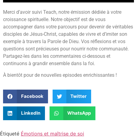
Merci d’avoir suivi Teach, notre émission dédiée à votre
croissance spirituelle. Notre objectif est de vous
accompagner dans votre parcours pour devenir de véritables
disciples de Jésus-Christ, capables de vivre et d’imiter son
exemple à travers la Parole de Dieu. Vos réflexions et vos
questions sont précieuses pour nourrir notre communauté.
Partagez-les dans les commentaires ci-dessous et
continuons à grandir ensemble dans la foi.
À bientôt pour de nouvelles episodes enrichissantes !
Facebook
Twitter
LinkedIn
WhatsApp
Étiqueté
Émotions et maîtrise de soi