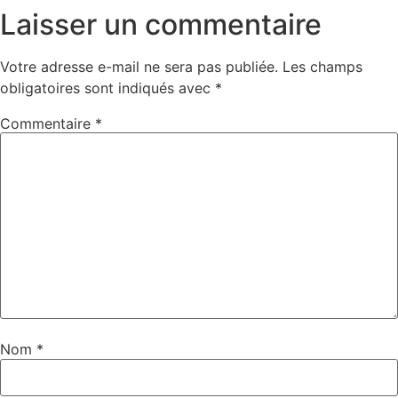
Laisser un commentaire
Votre adresse e-mail ne sera pas publiée.
Les champs
obligatoires sont indiqués avec
*
Commentaire
*
Nom
*