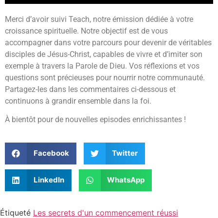
Merci d’avoir suivi Teach, notre émission dédiée à votre
croissance spirituelle. Notre objectif est de vous
accompagner dans votre parcours pour devenir de véritables
disciples de Jésus-Christ, capables de vivre et d’imiter son
exemple à travers la Parole de Dieu. Vos réflexions et vos
questions sont précieuses pour nourrir notre communauté.
Partagez-les dans les commentaires ci-dessous et
continuons à grandir ensemble dans la foi.
À bientôt pour de nouvelles episodes enrichissantes !
Facebook
Twitter
LinkedIn
WhatsApp
Étiqueté
Les secrets d'un commencement réussi