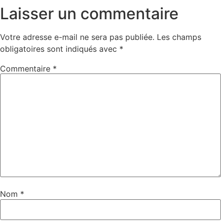
Laisser un commentaire
Votre adresse e-mail ne sera pas publiée.
Les champs
obligatoires sont indiqués avec
*
Commentaire
*
Nom
*