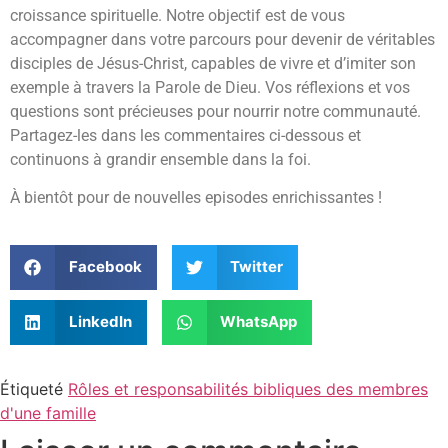
croissance spirituelle. Notre objectif est de vous
accompagner dans votre parcours pour devenir de véritables
disciples de Jésus-Christ, capables de vivre et d’imiter son
exemple à travers la Parole de Dieu. Vos réflexions et vos
questions sont précieuses pour nourrir notre communauté.
Partagez-les dans les commentaires ci-dessous et
continuons à grandir ensemble dans la foi.
À bientôt pour de nouvelles episodes enrichissantes !
Facebook
Twitter
LinkedIn
WhatsApp
Étiqueté
Rôles et responsabilités bibliques des membres
d'une famille