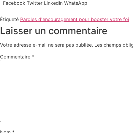
Facebook
Twitter
LinkedIn
WhatsApp
Étiqueté
Paroles d'encouragement pour booster votre foi
Laisser un commentaire
Votre adresse e-mail ne sera pas publiée.
Les champs oblig
Commentaire
*
Nom
*