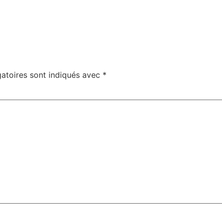
atoires sont indiqués avec
*