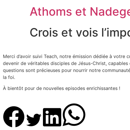
Athoms et Nadeg
Crois et vois l’imp
Merci d’avoir suivi Teach, notre émission dédiée à votre 
devenir de véritables disciples de Jésus-Christ, capables 
questions sont précieuses pour nourrir notre communauté
la foi.
À bientôt pour de nouvelles episodes enrichissantes !