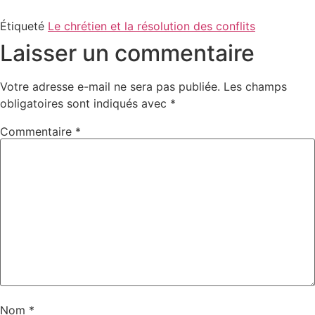
Étiqueté
Le chrétien et la résolution des conflits
Laisser un commentaire
Votre adresse e-mail ne sera pas publiée.
Les champs
obligatoires sont indiqués avec
*
Commentaire
*
Nom
*