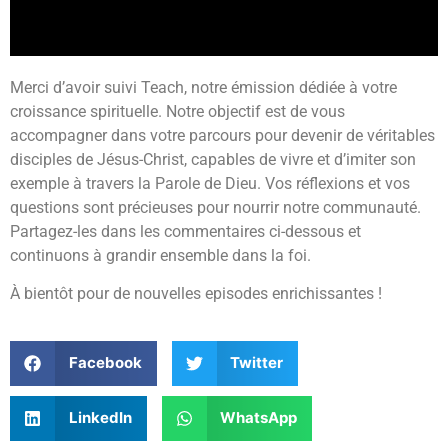
Merci d’avoir suivi Teach, notre émission dédiée à votre
croissance spirituelle. Notre objectif est de vous
accompagner dans votre parcours pour devenir de véritables
disciples de Jésus-Christ, capables de vivre et d’imiter son
exemple à travers la Parole de Dieu. Vos réflexions et vos
questions sont précieuses pour nourrir notre communauté.
Partagez-les dans les commentaires ci-dessous et
continuons à grandir ensemble dans la foi.
À bientôt pour de nouvelles episodes enrichissantes !
Facebook
Twitter
LinkedIn
WhatsApp