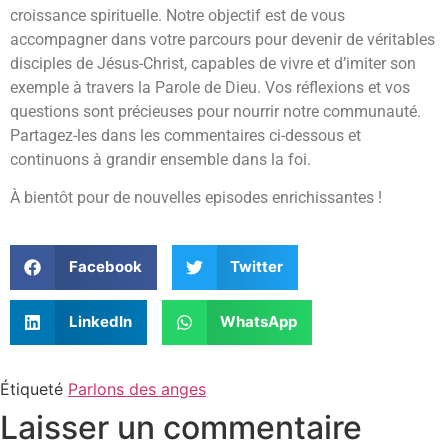
croissance spirituelle. Notre objectif est de vous
accompagner dans votre parcours pour devenir de véritables
disciples de Jésus-Christ, capables de vivre et d’imiter son
exemple à travers la Parole de Dieu. Vos réflexions et vos
questions sont précieuses pour nourrir notre communauté.
Partagez-les dans les commentaires ci-dessous et
continuons à grandir ensemble dans la foi.
À bientôt pour de nouvelles episodes enrichissantes !
Facebook
Twitter
LinkedIn
WhatsApp
Étiqueté
Parlons des anges
Laisser un commentaire