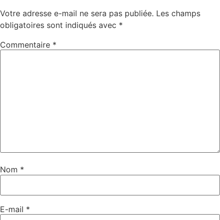
Votre adresse e-mail ne sera pas publiée.
Les champs
obligatoires sont indiqués avec
*
Commentaire
*
Nom
*
E-mail
*