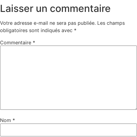
Laisser un commentaire
Votre adresse e-mail ne sera pas publiée.
Les champs
obligatoires sont indiqués avec
*
Commentaire
*
Nom
*