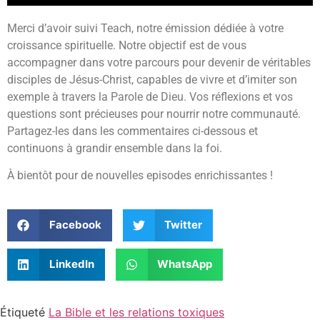
Merci d’avoir suivi Teach, notre émission dédiée à votre
croissance spirituelle. Notre objectif est de vous
accompagner dans votre parcours pour devenir de véritables
disciples de Jésus-Christ, capables de vivre et d’imiter son
exemple à travers la Parole de Dieu. Vos réflexions et vos
questions sont précieuses pour nourrir notre communauté.
Partagez-les dans les commentaires ci-dessous et
continuons à grandir ensemble dans la foi.
À bientôt pour de nouvelles episodes enrichissantes !
Facebook
Twitter
LinkedIn
WhatsApp
Étiqueté
La Bible et les relations toxiques