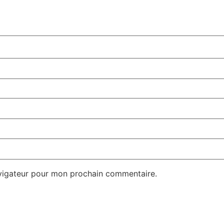
avigateur pour mon prochain commentaire.