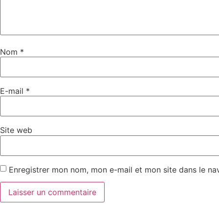
Nom
*
E-mail
*
Site web
Enregistrer mon nom, mon e-mail et mon site dans le n