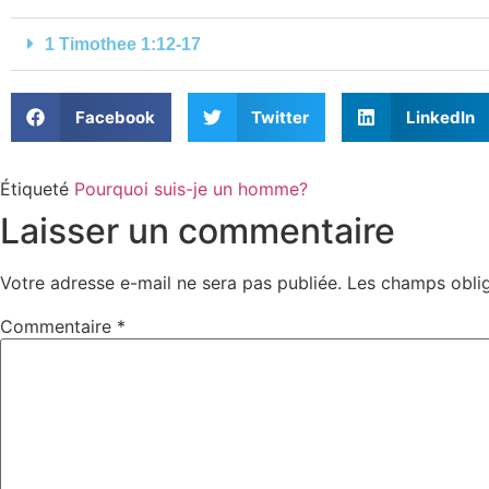
1 Timothee 1:12-17
Facebook
Twitter
LinkedIn
Étiqueté
Pourquoi suis-je un homme?
Laisser un commentaire
Votre adresse e-mail ne sera pas publiée.
Les champs oblig
Commentaire
*