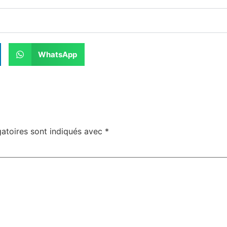
WhatsApp
atoires sont indiqués avec
*