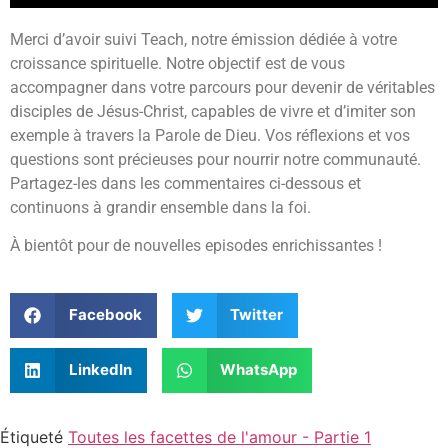
Merci d’avoir suivi Teach, notre émission dédiée à votre
croissance spirituelle. Notre objectif est de vous
accompagner dans votre parcours pour devenir de véritables
disciples de Jésus-Christ, capables de vivre et d’imiter son
exemple à travers la Parole de Dieu. Vos réflexions et vos
questions sont précieuses pour nourrir notre communauté.
Partagez-les dans les commentaires ci-dessous et
continuons à grandir ensemble dans la foi.
À bientôt pour de nouvelles episodes enrichissantes !
Facebook
Twitter
LinkedIn
WhatsApp
Étiqueté
Toutes les facettes de l'amour - Partie 1