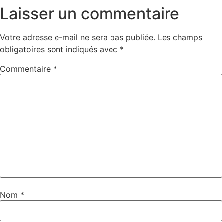
Laisser un commentaire
Votre adresse e-mail ne sera pas publiée.
Les champs
obligatoires sont indiqués avec
*
Commentaire
*
Nom
*