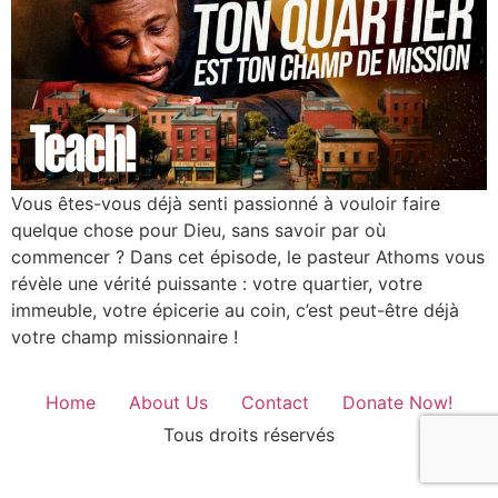
Vous êtes-vous déjà senti passionné à vouloir faire
quelque chose pour Dieu, sans savoir par où
commencer ? Dans cet épisode, le pasteur Athoms vous
révèle une vérité puissante : votre quartier, votre
immeuble, votre épicerie au coin, c’est peut-être déjà
votre champ missionnaire !
Home
About Us
Contact
Donate Now!
Tous droits réservés