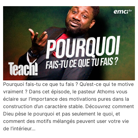
Pourquoi fais-tu ce que tu fais ? Qu’est-ce qui te motive
vraiment ? Dans cet épisode, le pasteur Athoms vous
éclaire sur l’importance des motivations pures dans la
construction d’un caractère stable. Découvrez comment
Dieu pèse le pourquoi et pas seulement le quoi, et
comment des motifs mélangés peuvent user votre vie
de l’intérieur…