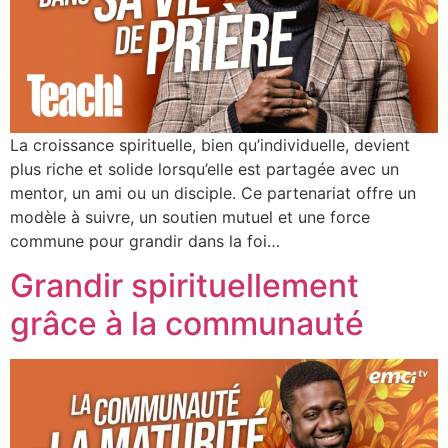
La croissance spirituelle, bien qu’individuelle, devient
plus riche et solide lorsqu’elle est partagée avec un
mentor, un ami ou un disciple. Ce partenariat offre un
modèle à suivre, un soutien mutuel et une force
commune pour grandir dans la foi…
Grandir spirituellement
grâce à la communauté