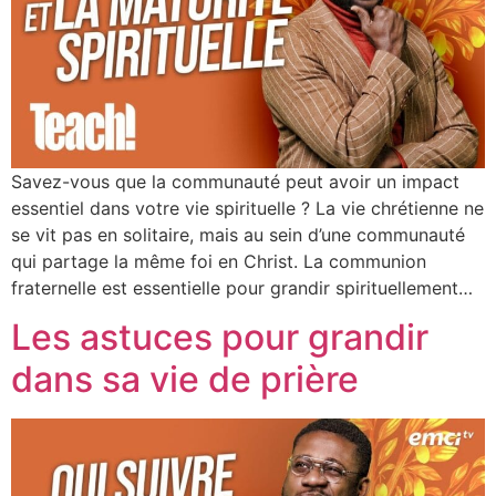
Savez-vous que la communauté peut avoir un impact
essentiel dans votre vie spirituelle ? La vie chrétienne ne
se vit pas en solitaire, mais au sein d’une communauté
qui partage la même foi en Christ. La communion
fraternelle est essentielle pour grandir spirituellement…
Les astuces pour grandir
dans sa vie de prière