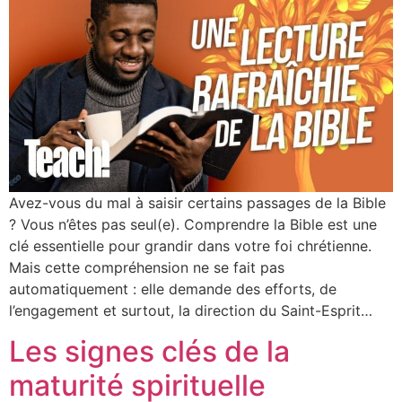
Avez-vous du mal à saisir certains passages de la Bible
? Vous n’êtes pas seul(e). Comprendre la Bible est une
clé essentielle pour grandir dans votre foi chrétienne.
Mais cette compréhension ne se fait pas
automatiquement : elle demande des efforts, de
l’engagement et surtout, la direction du Saint-Esprit…
Les signes clés de la
maturité spirituelle