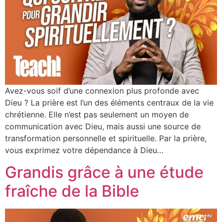
Avez-vous soif d’une connexion plus profonde avec
Dieu ? La prière est l’un des éléments centraux de la vie
chrétienne. Elle n’est pas seulement un moyen de
communication avec Dieu, mais aussi une source de
transformation personnelle et spirituelle. Par la prière,
vous exprimez votre dépendance à Dieu…
Grandis grâce à une étude
fraîche de la Bible