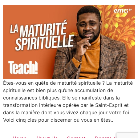
Êtes-vous en quête de maturité spirituelle ? La maturité
spirituelle est bien plus qu’une accumulation de
connaissances bibliques. Elle se manifeste dans la
transformation intérieure opérée par le Saint-Esprit et
dans la manière dont vous vivez chaque jour votre foi.
Voici cinq clés pour discerner où vous en êtes..