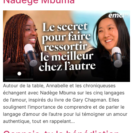
Autour de la table, Annabelle et les chroniqueuses
échangent avec Nadège Mbuma sur les cinq langages
de l’amour, inspirés du livre de Gary Chapman. Elles
soulignent l’importance de comprendre et de parler le
langage d’amour de l’autre pour lui témoigner un amour
authentique, tout en rappelant…