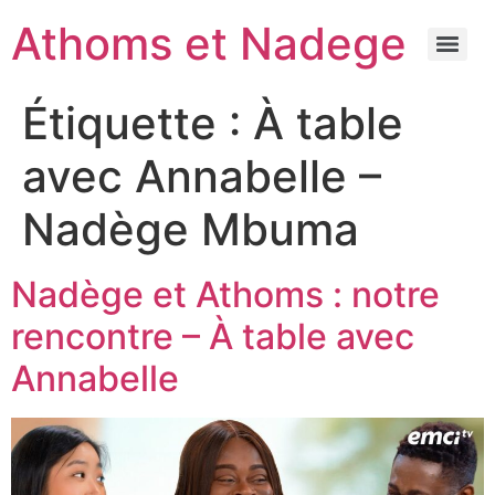
Athoms et Nadege
Étiquette :
À table
avec Annabelle –
Nadège Mbuma
Nadège et Athoms : notre
rencontre – À table avec
Annabelle