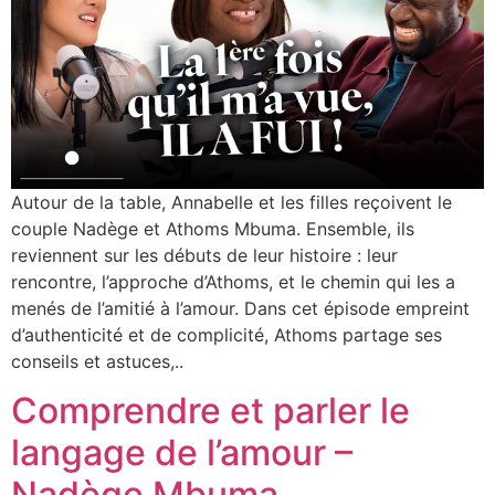
Autour de la table, Annabelle et les filles reçoivent le
couple Nadège et Athoms Mbuma. Ensemble, ils
reviennent sur les débuts de leur histoire : leur
rencontre, l’approche d’Athoms, et le chemin qui les a
menés de l’amitié à l’amour. Dans cet épisode empreint
d’authenticité et de complicité, Athoms partage ses
conseils et astuces,..
Comprendre et parler le
langage de l’amour –
Nadège Mbuma