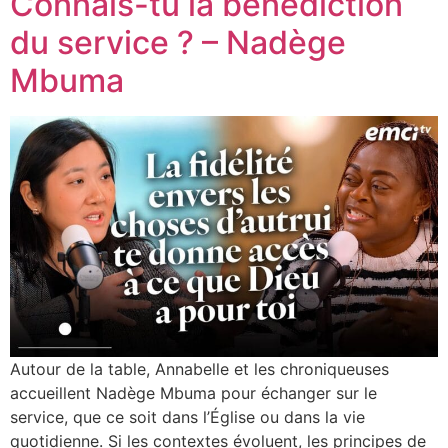
Connais-tu la bénédiction
du service ? – Nadège
Mbuma
Autour de la table, Annabelle et les chroniqueuses
accueillent Nadège Mbuma pour échanger sur le
service, que ce soit dans l’Église ou dans la vie
quotidienne. Si les contextes évoluent, les principes de